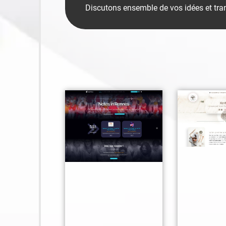
Discutons ensemble de vos idées et tran