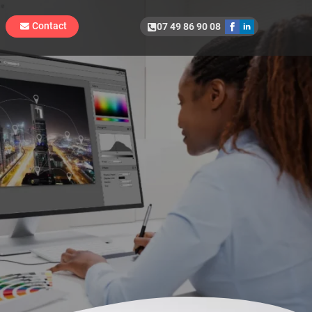
Contact
07 49 86 90 08