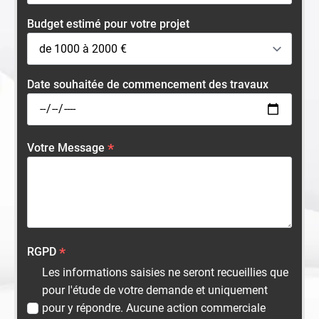
Budget estimé pour votre projet
Date souhaitée de commencement des travaux
Votre Message
*
RGPD
*
Les informations saisies ne seront recueillies que
pour l'étude de votre demande et uniquement
pour y répondre. Aucune action commerciale