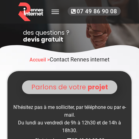
07 49 86 90 08
des questions ?
devis gratuit
Contact Rennes internet
Accueil >
Parlons de votre
projet
N'hésitez pas à me solliciter, par téléphone ou par e-
mail.
Du lundi au vendredi de 9h à 12h30 et de 14h à
18h30.