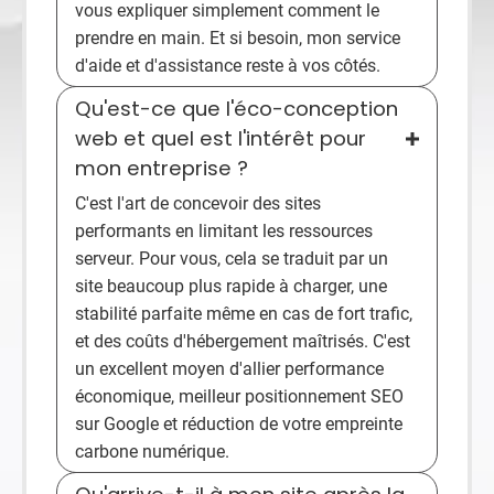
vous expliquer simplement comment le
prendre en main. Et si besoin, mon service
d'aide et d'assistance reste à vos côtés.
Qu'est-ce que l'éco-conception
web et quel est l'intérêt pour
mon entreprise ?
C'est l'art de concevoir des sites
performants en limitant les ressources
serveur. Pour vous, cela se traduit par un
site beaucoup plus rapide à charger, une
stabilité parfaite même en cas de fort trafic,
et des coûts d'hébergement maîtrisés. C'est
un excellent moyen d'allier performance
économique, meilleur positionnement SEO
sur Google et réduction de votre empreinte
carbone numérique.