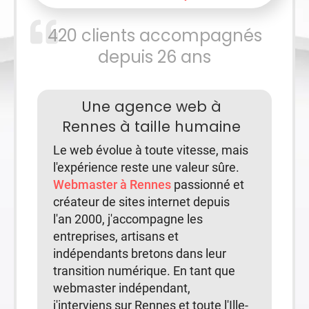
420 clients accompagnés
depuis 26 ans
Une agence web à
Rennes à taille humaine
Le web évolue à toute vitesse, mais
l'expérience reste une valeur sûre.
Webmaster à Rennes
passionné et
créateur de sites internet depuis
l'an 2000, j'accompagne les
entreprises, artisans et
indépendants bretons dans leur
transition numérique. En tant que
webmaster indépendant,
j'interviens sur Rennes et toute l'Ille-