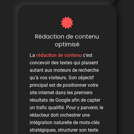
Rédaction de contenu
optimisé
La
rédaction de contenu
c'est
concevoir des textes qui plaisent
autant aux moteurs de recherche
qu'à vos visiteurs. Son objectif
principal est de positionner votre
site internet dans les premiers
résultats de Google afin de capter
un trafic qualifié. Pour y parvenir, le
rédacteur doit orchestrer une
intégration naturelle de mots-clés
stratégiques, structurer son texte