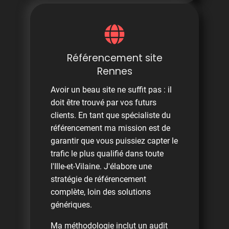
Référencement site
Rennes
Avoir un beau site ne suffit pas : il
doit être trouvé par vos futurs
clients. En tant que spécialiste du
référencement ma mission est de
garantir que vous puissiez capter le
trafic le plus qualifié dans toute
l'Ille-et-Vilaine. J'élabore une
stratégie de référencement
complète, loin des solutions
génériques.
Ma méthodologie inclut un audit