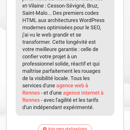
et-Vilaine : Cesson-Sévigné, Bruz,
Saint-Malo... Des premiers codes
HTML aux architectures WordPress
modernes optimisées pour le SEO,
j'ai vu le web grandir et se
transformer. Cette longévité est
votre meilleure garantie : celle de
confier votre projet à un
professionnel solide, réactif et qui
maîtrise parfaitement les rouages
de la visibilité locale. Tous les
services d'une
agence web à
Rennes
- et d'une
agence internet à
Rennes
- avec l'agilité et les tarifs
d'un indépendant expérimenté.
Voir mes réalisations