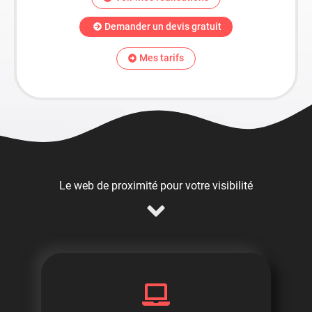
Demander un devis gratuit
Mes tarifs
Le web de proximité pour votre visibilité