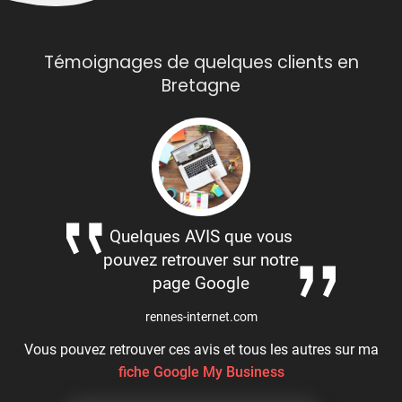
Témoignages de quelques clients en
Bretagne
Quelques AVIS que vous
pouvez retrouver sur notre
page Google
rennes-internet.com
Vous pouvez retrouver ces avis et tous les autres sur ma
fiche Google My Business