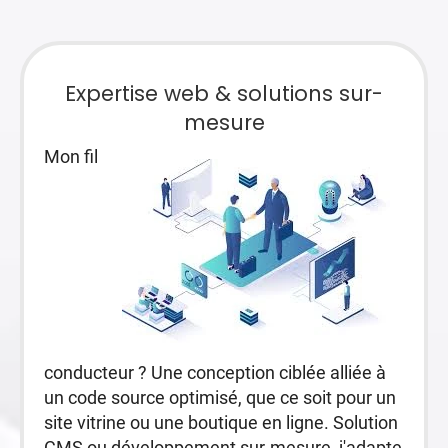
Expertise web & solutions sur-
mesure
Mon fil
conducteur ? Une conception ciblée alliée à
un code source optimisé, que ce soit pour un
site vitrine ou une boutique en ligne. Solution
CMS ou développement sur-mesure, j'adapte