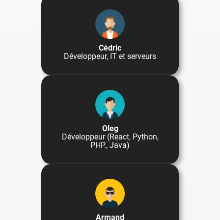
Cédric
Développeur, IT et serveurs
Oleg
Développeur (React, Python,
PHP., Java)
Armand