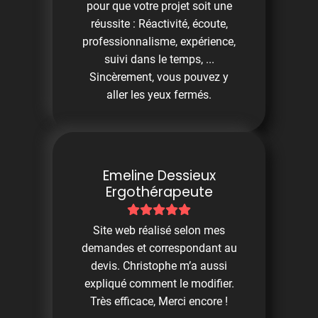
pour que votre projet soit une
réussite : Réactivité, écoute,
professionnalisme, expérience,
suivi dans le temps, ...
Sincèrement, vous pouvez y
aller les yeux fermés.
Emeline Dessieux
Ergothérapeute
Site web réalisé selon mes
demandes et correspondant au
devis. Christophe m’a aussi
expliqué comment le modifier.
Très efficace, Merci encore !