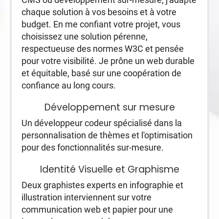
chaque solution à vos besoins et à votre
budget. En me confiant votre projet, vous
choisissez une solution pérenne,
respectueuse des normes W3C et pensée
pour votre visibilité. Je prône un web durable
et équitable, basé sur une coopération de
confiance au long cours.
Développement sur mesure
Un développeur codeur spécialisé dans la
personnalisation de thèmes et l'optimisation
pour des fonctionnalités sur-mesure.
Identité Visuelle et Graphisme
Deux graphistes experts en infographie et
illustration interviennent sur votre
communication web et papier pour une