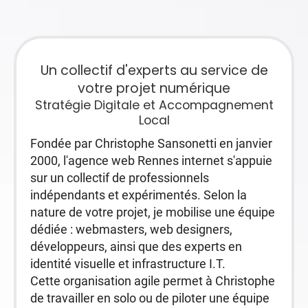
Un collectif d'experts au service de
votre projet numérique
Stratégie Digitale et Accompagnement
Local
Fondée par Christophe Sansonetti en janvier
2000, l'agence web Rennes internet s'appuie
sur un collectif de professionnels
indépendants et expérimentés. Selon la
nature de votre projet, je mobilise une équipe
dédiée : webmasters, web designers,
développeurs, ainsi que des experts en
identité visuelle et infrastructure I.T.
Cette organisation agile permet à Christophe
de travailler en solo ou de piloter une équipe