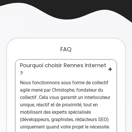
FAQ
Pourquoi choisir Rennes Internet
?
Nous fonctionnons sous forme de collectif
agile mené par Christophe, fondateur du
collectif. Cela vous garantit un interlocuteur
unique, réactif et de proximité, tout en
mobilisant des experts spécialisés
(développeurs, graphistes, rédacteurs SEO)
uniquement quand votre projet le nécessite.