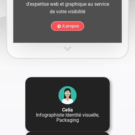
d'expertise web et graphique au service
de votre visibilité
A propos
Celia
Infographiste Identité visuelle,
Packaging