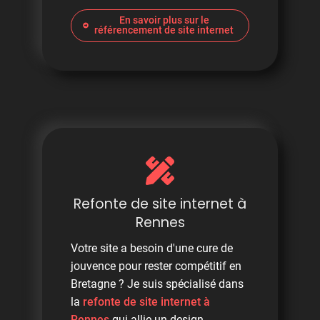
En savoir plus sur le
référencement de site internet
Refonte de site internet à
Rennes
Votre site a besoin d'une cure de
jouvence pour rester compétitif en
Bretagne ? Je suis spécialisé dans
la
refonte de site internet à
Rennes
qui allie un design