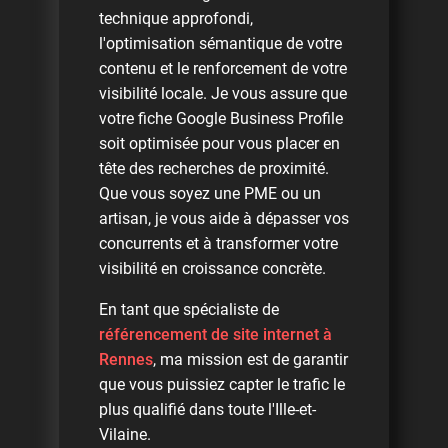
technique approfondi,
l'optimisation sémantique de votre
contenu et le renforcement de votre
visibilité locale. Je vous assure que
votre fiche Google Business Profile
soit optimisée pour vous placer en
tête des recherches de proximité.
Que vous soyez une PME ou un
artisan, je vous aide à dépasser vos
concurrents et à transformer votre
visibilité en croissance concrète.
En tant que spécialiste de
référencement de site internet à
Rennes
, ma mission est de garantir
que vous puissiez capter le trafic le
plus qualifié dans toute l'Ille-et-
Vilaine.