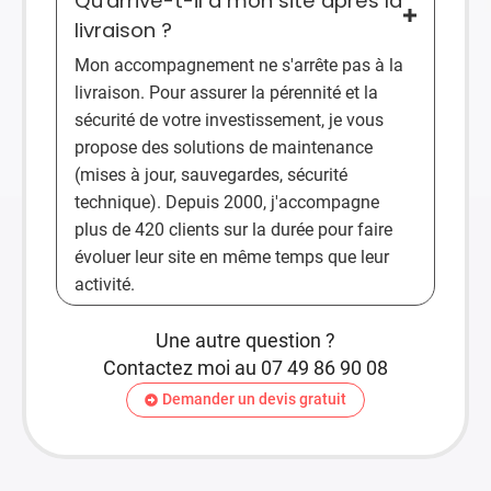
Qu'arrive-t-il à mon site après la
livraison ?
Mon accompagnement ne s'arrête pas à la
livraison. Pour assurer la pérennité et la
sécurité de votre investissement, je vous
propose des solutions de maintenance
(mises à jour, sauvegardes, sécurité
technique). Depuis 2000, j'accompagne
plus de 420 clients sur la durée pour faire
évoluer leur site en même temps que leur
activité.
Une autre question ?
Contactez moi au 07 49 86 90 08
Demander un devis gratuit