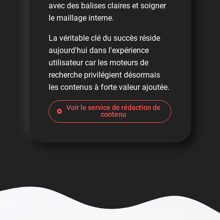
avec des balises claires et soigner
le maillage interne.
La véritable clé du succès réside
aujourd'hui dans l'expérience
utilisateur car les moteurs de
recherche privilégient désormais
les contenus à forte valeur ajoutée.
Voir le service de rédaction de
contenu