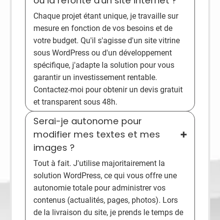
ou la refonte d'un site internet ?
Chaque projet étant unique, je travaille sur
mesure en fonction de vos besoins et de
votre budget. Qu'il s'agisse d'un site vitrine
sous WordPress ou d'un développement
spécifique, j'adapte la solution pour vous
garantir un investissement rentable.
Contactez-moi pour obtenir un devis gratuit
et transparent sous 48h.
Serai-je autonome pour
modifier mes textes et mes
images ?
Tout à fait. J'utilise majoritairement la
solution WordPress, ce qui vous offre une
autonomie totale pour administrer vos
contenus (actualités, pages, photos). Lors
de la livraison du site, je prends le temps de