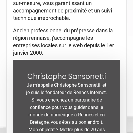
sur-mesure, vous garantissant un
accompagnement de proximité et un suivi
technique irréprochable.
Ancien professionnel du prépresse dans la
région rennaise, j'accompagne les
entreprises locales sur le web depuis le 1er
janvier 2000.
Christophe Sansonetti
Je m'appelle Christophe Sansonetti, et
je suis le fondateur de Rennes Internet.
Si vous cherchez un partenaire de
confiance pour vous guider dans le
monde du numérique à Rennes et en
Bretagne, vous êtes au bon endroit.
Mon objectif ? Mettre plus de 20 ans