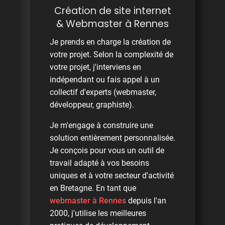
Création de site internet
& Webmaster à Rennes
Je prends en charge la création de
votre projet. Selon la complexité de
votre projet, j'interviens en
indépendant ou fais appel à un
collectif d'experts (webmaster,
développeur, graphiste).
Je m'engage à construire une
solution entièrement personnalisée.
Je conçois pour vous un outil de
travail adapté à vos besoins
uniques et à votre secteur d'activité
en Bretagne. En tant que
webmaster à Rennes
depuis l'an
2000, j'utilise les meilleures