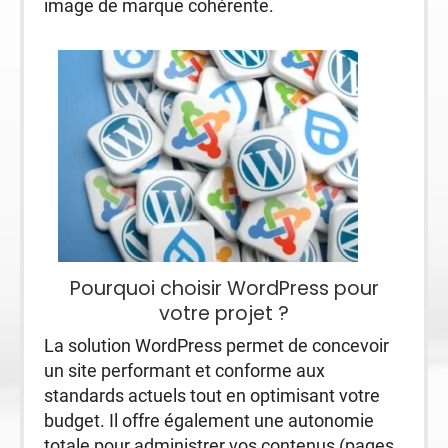
image de marque cohérente.
Pourquoi choisir WordPress pour
votre projet ?
La solution WordPress permet de concevoir
un site performant et conforme aux
standards actuels tout en optimisant votre
budget. Il offre également une autonomie
totale pour administrer vos contenus (pages,