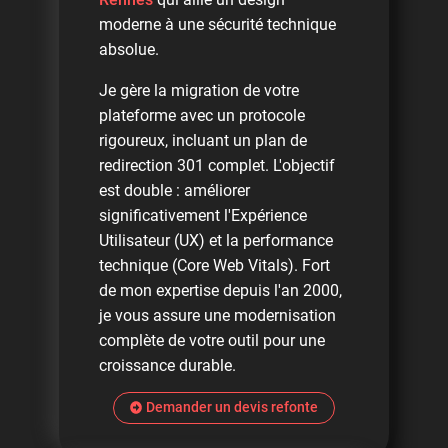
moderne à une sécurité technique
absolue.
Je gère la migration de votre
plateforme avec un protocole
rigoureux, incluant un plan de
redirection 301 complet. L'objectif
est double : améliorer
significativement l'Expérience
Utilisateur (UX) et la performance
technique (Core Web Vitals). Fort
de mon expertise depuis l'an 2000,
je vous assure une modernisation
complète de votre outil pour une
croissance durable.
Demander un devis refonte