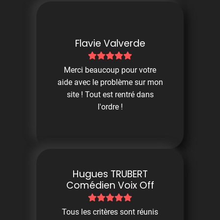
Flavie Valverde
Merci beaucoup pour votre
aide avec le problème sur mon
site ! Tout est rentré dans
l'ordre !
Hugues TRUBERT
Comédien Voix Off
Tous les critères sont réunis