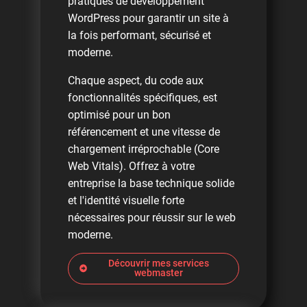
pratiques de développement
WordPress pour garantir un site à
la fois performant, sécurisé et
moderne.
Chaque aspect, du code aux
fonctionnalités spécifiques, est
optimisé pour un bon
référencement et une vitesse de
chargement irréprochable (Core
Web Vitals). Offrez à votre
entreprise la base technique solide
et l'identité visuelle forte
nécessaires pour réussir sur le web
moderne.
Découvrir mes services
webmaster