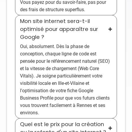
Vous payez pour du savoir-faire, pas pour
des frais de structure superflus.
Mon site internet sera-t-il
optimisé pour apparaître sur
Google ?
Oui, absolument. Dès la phase de
conception, chaque ligne de code est
pensée pour le référencement naturel (SEO)
et la vitesse de chargement (Web Core
Vitals). Je soigne particulièrement votre
visibilité locale en Ille-et-Vilaine et
l'optimisation de votre fiche Google
Business Profile pour que vos futurs clients
vous trouvent facilement à Rennes et ses
environs.
Quel est le prix pour la création