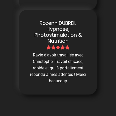
Rozenn DUBREIL
Hypnose,
Photostimulation &
Nutrition
Ravie d’avoir travaillée avec
Christophe. Travail efficace,
rapide et qui à parfaitement
répondu à mes attentes ! Merci
beaucoup