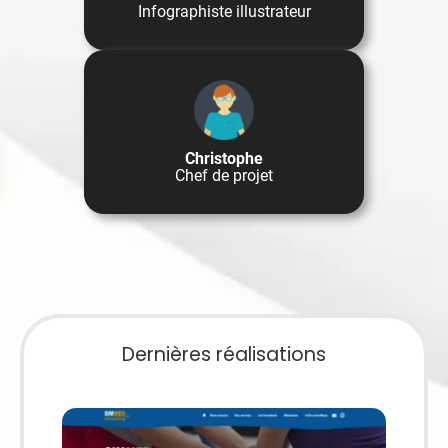
Infographiste illustrateur
Christophe
Chef de projet
Dernières réalisations