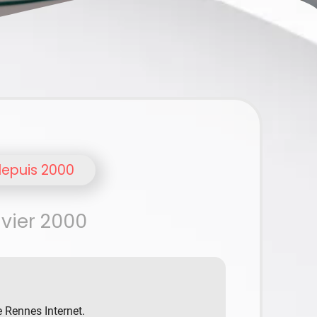
depuis 2000
vier 2000
de Rennes Internet.