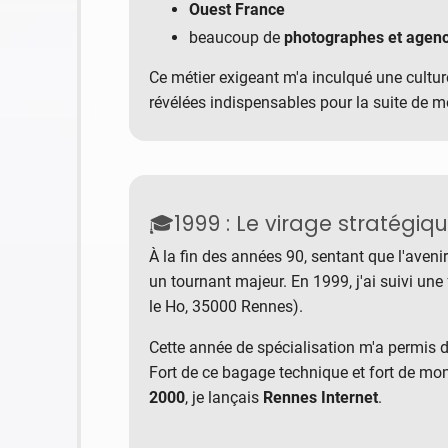
Ouest France
beaucoup de
photographes et agenc
Ce métier exigeant m'a inculqué une cultur
révélées indispensables pour la suite de 
🎓1999 : Le virage stratégiq
À la fin des années 90, sentant que l'avenir
un tournant majeur. En 1999, j'ai suivi un
le Ho, 35000 Rennes).
Cette année de spécialisation m'a permis 
Fort de ce bagage technique et fort de mon
2000
, je lançais
Rennes Internet
.