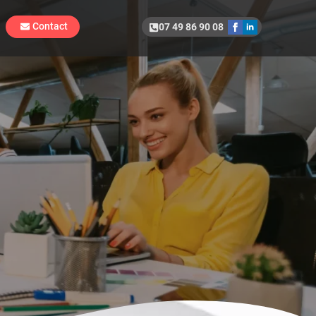
Contact
07 49 86 90 08