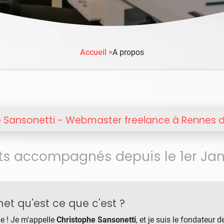
Accueil >
A propos
 Sansonetti - Webmaster freelance à Rennes 
nts accompagnés depuis le 1er Jan
et qu'est ce que c'est ?
e ! Je m'appelle
Christophe Sansonetti
, et je suis le fondateur 