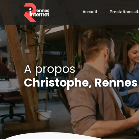
Accueil
Prestations sit
A propos
Christophe, Rennes 