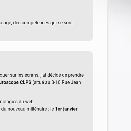
message, des compétences qui se sont
ouer sur les écrans, j'ai décidé de prendre
uroscope CLPS
(situé au 8-10 Rue Jean
hnologies du web.
 du nouveau millénaire : le
1er janvier