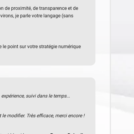
on de proximité, de transparence et de
rons, je parle votre langage (sans
 le point sur votre stratégie numérique
, expérience, suivi dans le temps...
 modifier. Très efficace, merci encore !