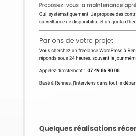
Proposez-vous la maintenance après 
Oui, systématiquement. Je propose des contra
surveillance de disponibilité et un quota d'h
Parlons de votre projet
Vous cherchez un freelance WordPress à Ren
réponds sous 24 heures, souvent le jour mêm
Appelez directement :
07 49 86 90 08
Basé à Rennes, j'interviens dans tout le départ
Quelques réalisations réce