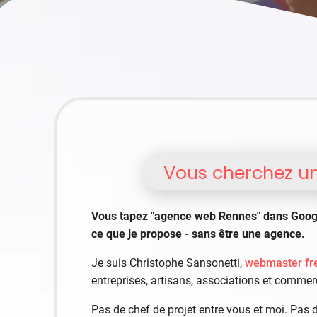
Vous cherchez un
Vous tapez "agence web Rennes" dans Google.
ce que je propose - sans être une agence.
Je suis Christophe Sansonetti,
webmaster fr
entreprises, artisans, associations et commerç
Pas de chef de projet entre vous et moi. Pas