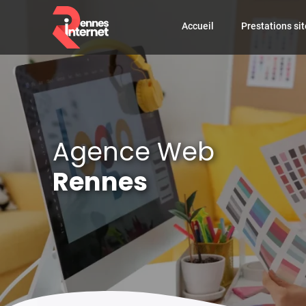
Accueil
Prestations sit
Agence Web
Rennes