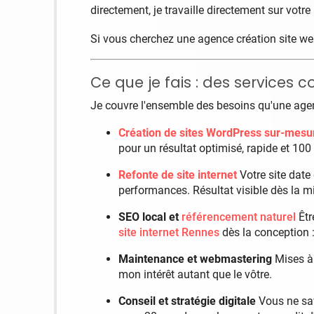
directement, je travaille directement sur votre 
Si vous cherchez une agence création site web
Ce que je fais : des services
Je couvre l'ensemble des besoins qu'une agen
Création de sites WordPress sur-mesu
pour un résultat optimisé, rapide et 100
Refonte de site internet
Votre site date 
performances. Résultat visible dès la mi
SEO local et
référencement naturel
Êtr
site internet Rennes
dès la conception :
Maintenance et webmastering
Mises à 
mon intérêt autant que le vôtre.
Conseil et stratégie digitale
Vous ne sav