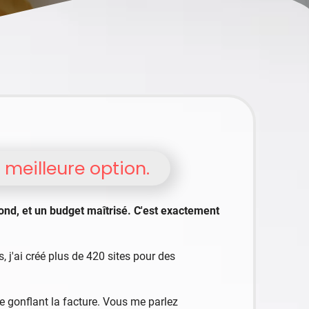
meilleure option.
ond, et un budget maîtrisé. C'est exactement
, j'ai créé plus de 420 sites pour des
e gonflant la facture. Vous me parlez