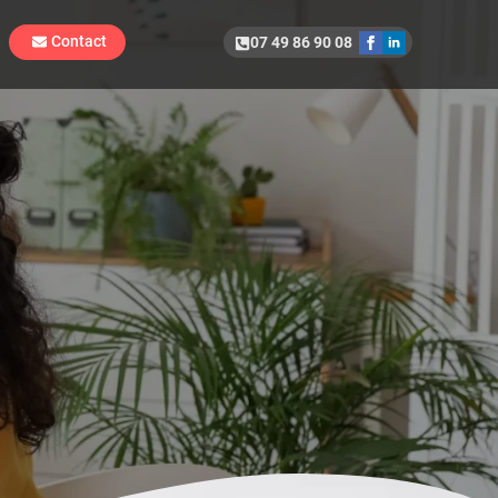
Contact
07 49 86 90 08