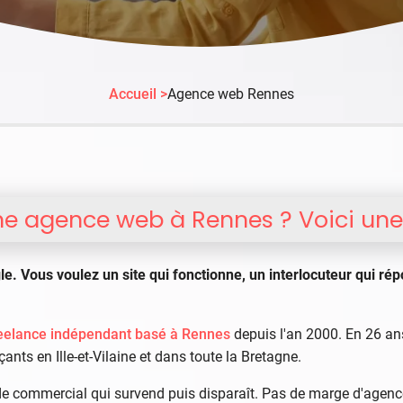
Accueil >
Agence web Rennes
e agence web à Rennes ? Voici une 
 Vous voulez un site qui fonctionne, un interlocuteur qui rép
eelance indépendant basé à Rennes
depuis l'an 2000. En 26 ans
ants en Ille-et-Vilaine et dans toute la Bretagne.
 de commercial qui survend puis disparaît. Pas de marge d'agenc