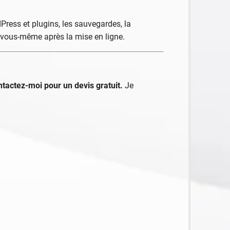
ress et plugins, les sauvegardes, la
à vous-même après la mise en ligne.
tactez-moi pour un devis gratuit.
Je