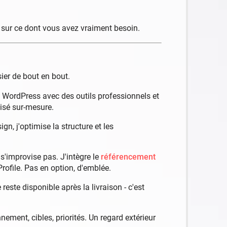
s sur ce dont vous avez vraiment besoin.
ier de bout en bout.
us WordPress avec des outils professionnels et
lisé sur-mesure.
gn, j'optimise la structure et les
s'improvise pas. J'intègre le
référencement
rofile. Pas en option, d'emblée.
este disponible après la livraison - c'est
ment, cibles, priorités. Un regard extérieur