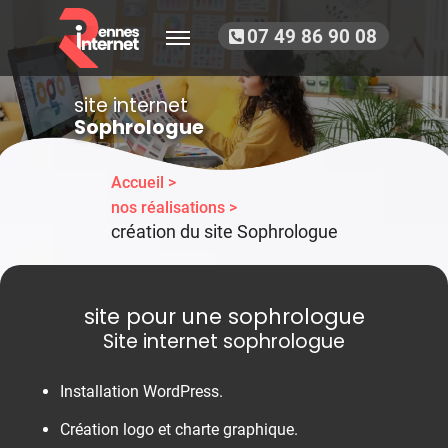
07 49 86 90 08
site internet
Sophrologue
Accueil >
nos réalisations >
création du site Sophrologue
site pour une sophrologue
Site internet sophrologue
Installation WordPress.
Création logo et charte graphique.