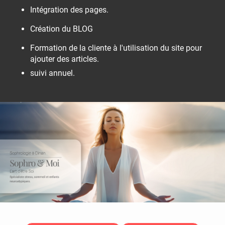
Intégration des pages.
Création du BLOG
Formation de la cliente à l'utilisation du site pour
ajouter des articles.
suivi annuel.