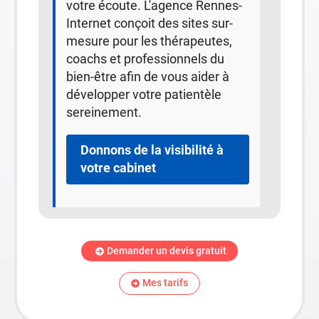
votre écoute. L'agence Rennes-
Internet conçoit des sites sur-
mesure pour les thérapeutes,
coachs et professionnels du
bien-être afin de vous aider à
développer votre patientèle
sereinement.
Donnons de la visibilité à
votre cabinet
Demander un devis gratuit
Mes tarifs