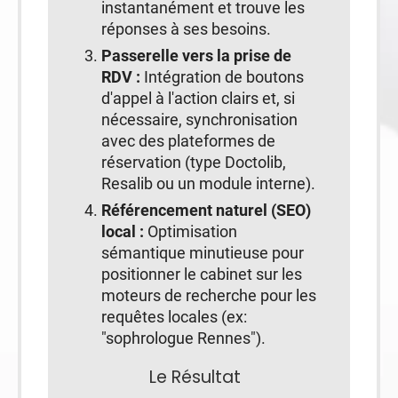
instantanément et trouve les
réponses à ses besoins.
Passerelle vers la prise de
RDV :
Intégration de boutons
d'appel à l'action clairs et, si
nécessaire, synchronisation
avec des plateformes de
réservation (type Doctolib,
Resalib ou un module interne).
Référencement naturel (SEO)
local :
Optimisation
sémantique minutieuse pour
positionner le cabinet sur les
moteurs de recherche pour les
requêtes locales (ex:
"sophrologue Rennes").
Le Résultat