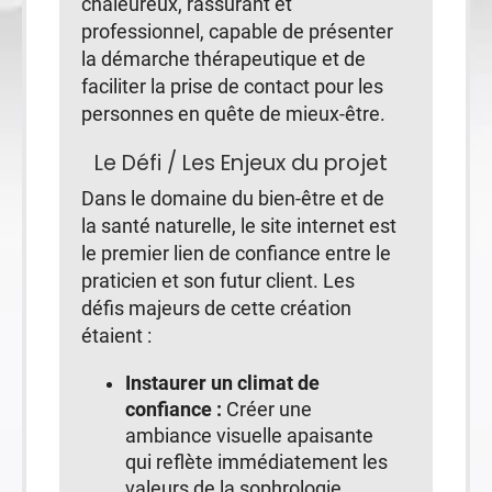
chaleureux, rassurant et
professionnel, capable de présenter
la démarche thérapeutique et de
faciliter la prise de contact pour les
personnes en quête de mieux-être.
Le Défi / Les Enjeux du projet
Dans le domaine du bien-être et de
la santé naturelle, le site internet est
le premier lien de confiance entre le
praticien et son futur client. Les
défis majeurs de cette création
étaient :
Instaurer un climat de
confiance :
Créer une
ambiance visuelle apaisante
qui reflète immédiatement les
valeurs de la sophrologie