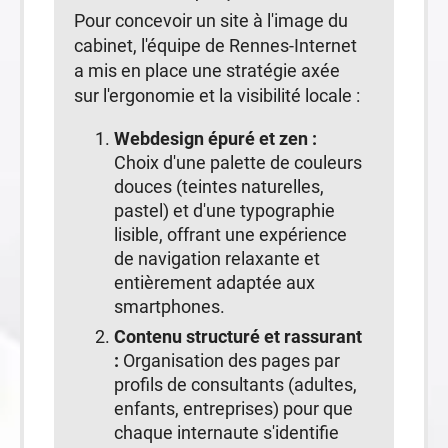
Pour concevoir un site à l'image du
cabinet, l'équipe de Rennes-Internet
a mis en place une stratégie axée
sur l'ergonomie et la visibilité locale :
Webdesign épuré et zen :
Choix d'une palette de couleurs
douces (teintes naturelles,
pastel) et d'une typographie
lisible, offrant une expérience
de navigation relaxante et
entièrement adaptée aux
smartphones.
Contenu structuré et rassurant
:
Organisation des pages par
profils de consultants (adultes,
enfants, entreprises) pour que
chaque internaute s'identifie