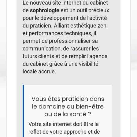
Le nouveau site internet du cabinet
de
sophrologie
est un outil précieux
pour le développement de l'activité
du praticien. Alliant esthétique zen
et performances techniques, il
permet de professionnaliser sa
communication, de rassurer les
futurs clients et de remplir l'agenda
du cabinet grâce à une visibilité
locale accrue.
Vous êtes praticien dans
le domaine du bien-être
ou de la santé ?
Votre site internet doit être le
reflet de votre approche et de