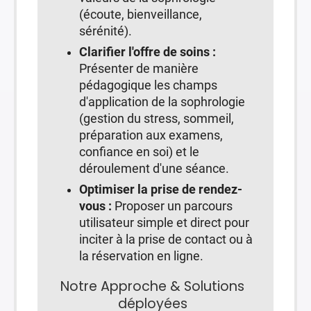
(écoute, bienveillance,
sérénité).
Clarifier l'offre de soins :
Présenter de manière
pédagogique les champs
d'application de la sophrologie
(gestion du stress, sommeil,
préparation aux examens,
confiance en soi) et le
déroulement d'une séance.
Optimiser la prise de rendez-
vous :
Proposer un parcours
utilisateur simple et direct pour
inciter à la prise de contact ou à
la réservation en ligne.
Notre Approche & Solutions
déployées