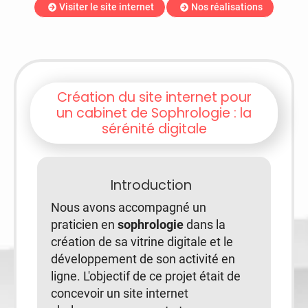
Visiter le site internet
Nos réalisations
Création du site internet pour
un cabinet de Sophrologie : la
sérénité digitale
Introduction
Nous avons accompagné un
praticien en
sophrologie
dans la
création de sa vitrine digitale et le
développement de son activité en
ligne. L'objectif de ce projet était de
concevoir un site internet