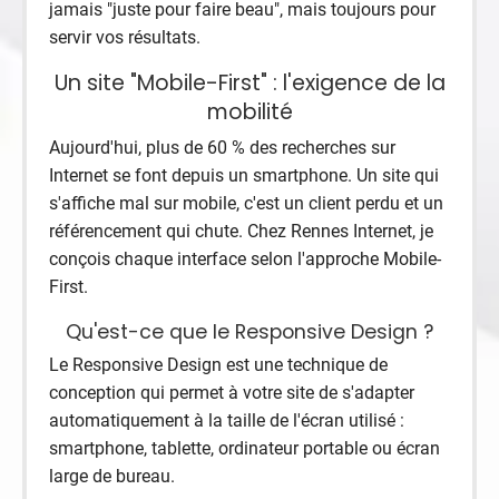
jamais "juste pour faire beau", mais toujours pour
servir vos résultats.
Un site "Mobile-First" : l'exigence de la
mobilité
Aujourd'hui, plus de 60 % des recherches sur
Internet se font depuis un smartphone. Un site qui
s'affiche mal sur mobile, c'est un client perdu et un
référencement qui chute. Chez Rennes Internet, je
conçois chaque interface selon l'approche Mobile-
First.
Qu'est-ce que le Responsive Design ?
Le Responsive Design est une technique de
conception qui permet à votre site de s'adapter
automatiquement à la taille de l'écran utilisé :
smartphone, tablette, ordinateur portable ou écran
large de bureau.