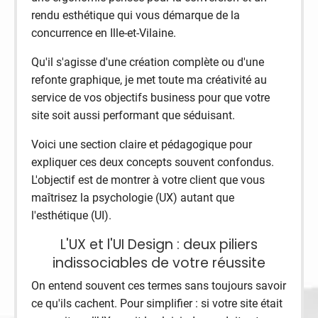
rendu esthétique qui vous démarque de la
concurrence en Ille-et-Vilaine.
Qu'il s'agisse d'une création complète ou d'une
refonte graphique, je met toute ma créativité au
service de vos objectifs business pour que votre
site soit aussi performant que séduisant.
Voici une section claire et pédagogique pour
expliquer ces deux concepts souvent confondus.
L'objectif est de montrer à votre client que vous
maîtrisez la psychologie (UX) autant que
l'esthétique (UI).
L'UX et l'UI Design : deux piliers
indissociables de votre réussite
On entend souvent ces termes sans toujours savoir
ce qu'ils cachent. Pour simplifier : si votre site était