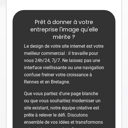
Prêt à donner à votre
entreprise l'image qu'elle
mérite ?
Le design de votre site internet est votre
meilleur commercial : il travaille pour
vous 24h/24, 7j/7. Ne laissez pas une
interface vieillissante ou une navigation
confuse freiner votre croissance à
Rennes et en Bretagne.
Que vous partiez d'une page blanche
ou que vous souhaitiez moderniser un
site existant, notre équipe créative est
prête à relever le défi. Discutons
ensemble de vos idées et transformons