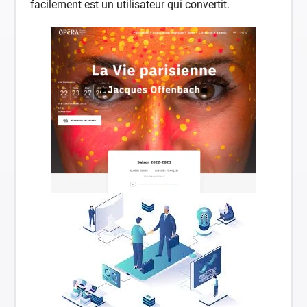
facilement est un utilisateur qui convertit.