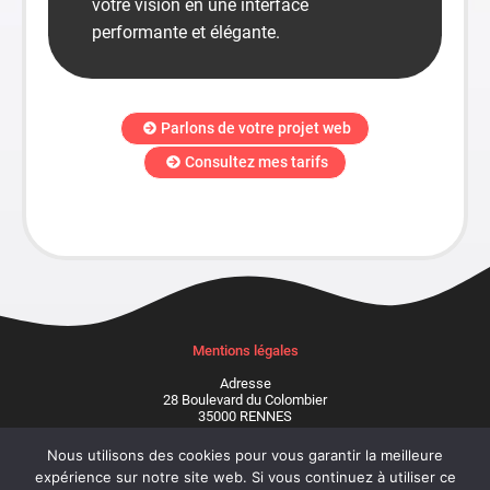
votre vision en une interface
performante et élégante.
Parlons de votre projet web
Consultez mes tarifs
Mentions légales
Adresse
28 Boulevard du Colombier
35000 RENNES
07 49 86 90 08
Nous utilisons des cookies pour vous garantir la meilleure
expérience sur notre site web. Si vous continuez à utiliser ce
je souhaite être contacté