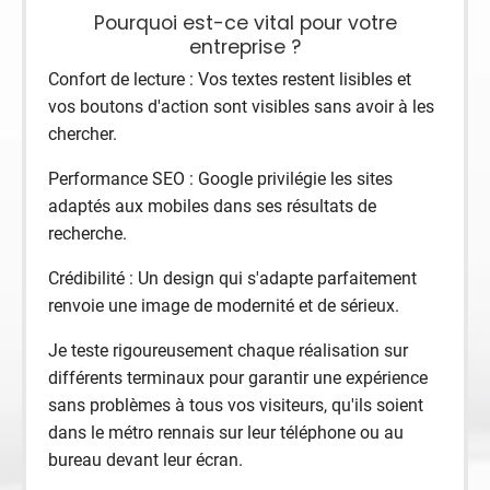
Pourquoi est-ce vital pour votre
entreprise ?
Confort de lecture : Vos textes restent lisibles et
vos boutons d'action sont visibles sans avoir à les
chercher.
Performance SEO : Google privilégie les sites
adaptés aux mobiles dans ses résultats de
recherche.
Crédibilité : Un design qui s'adapte parfaitement
renvoie une image de modernité et de sérieux.
Je teste rigoureusement chaque réalisation sur
différents terminaux pour garantir une expérience
sans problèmes à tous vos visiteurs, qu'ils soient
dans le métro rennais sur leur téléphone ou au
bureau devant leur écran.