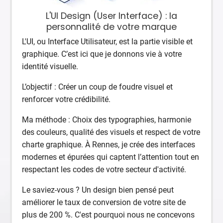
L'UI Design (User Interface) : la
personnalité de votre marque
L'UI, ou Interface Utilisateur, est la partie visible et
graphique. C’est ici que je donnons vie à votre
identité visuelle.
L’objectif : Créer un coup de foudre visuel et
renforcer votre crédibilité.
Ma méthode : Choix des typographies, harmonie
des couleurs, qualité des visuels et respect de votre
charte graphique. À Rennes, je crée des interfaces
modernes et épurées qui captent l’attention tout en
respectant les codes de votre secteur d'activité.
Le saviez-vous ? Un design bien pensé peut
améliorer le taux de conversion de votre site de
plus de 200 %. C'est pourquoi nous ne concevons