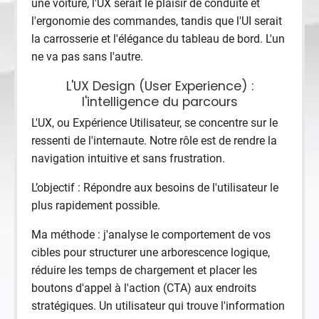
une voiture, l'UX serait le plaisir de conduite et
l'ergonomie des commandes, tandis que l'UI serait
la carrosserie et l'élégance du tableau de bord. L'un
ne va pas sans l'autre.
L'UX Design (User Experience) :
l'intelligence du parcours
L'UX, ou Expérience Utilisateur, se concentre sur le
ressenti de l'internaute. Notre rôle est de rendre la
navigation intuitive et sans frustration.
L’objectif : Répondre aux besoins de l'utilisateur le
plus rapidement possible.
Ma méthode : j'analyse le comportement de vos
cibles pour structurer une arborescence logique,
réduire les temps de chargement et placer les
boutons d'appel à l'action (CTA) aux endroits
stratégiques. Un utilisateur qui trouve l'information