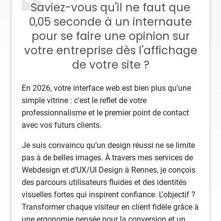
Saviez-vous qu'il ne faut que
0,05 seconde à un internaute
pour se faire une opinion sur
votre entreprise dès l'affichage
de votre site ?
En 2026, votre interface web est bien plus qu'une
simple vitrine : c'est le reflet de votre
professionnalisme et le premier point de contact
avec vos futurs clients.
Je suis convaincu qu’un design réussi ne se limite
pas à de belles images. À travers mes services de
Webdesign et d’UX/UI Design à Rennes, je conçois
des parcours utilisateurs fluides et des identités
visuelles fortes qui inspirent confiance. L'objectif ?
Transformer chaque visiteur en client fidèle grâce à
une ergonomie pensée pour la conversion et un